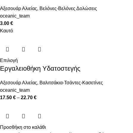
Αξεσουάρ Αλιείας
,
Βελόνες-Βελόνες Δολώσεις
oceanic_team
3.00
€
Καυτό
Επιλογή
Εργαλειοθήκη Υδατοστεγής
Αξεσουάρ Αλιείας
,
Βαλιτσάκια-Τσάντες-Κασετίνες
oceanic_team
17.50
€
–
22.70
€
Προσθήκη στο καλάθι