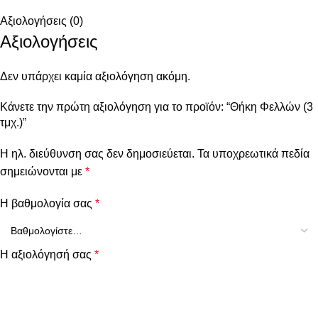
Αξιολογήσεις (0)
Αξιολογήσεις
Δεν υπάρχει καμία αξιολόγηση ακόμη.
Κάνετε την πρώτη αξιολόγηση για το προϊόν: “Θήκη Φελλών (3
τμχ.)”
Η ηλ. διεύθυνση σας δεν δημοσιεύεται.
Τα υποχρεωτικά πεδία
σημειώνονται με
*
Η βαθμολογία σας
*
Η αξιολόγησή σας
*