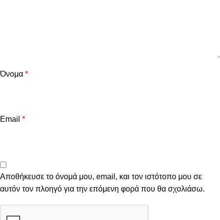
Όνομα
*
Email
*
Αποθήκευσε το όνομά μου, email, και τον ιστότοπο μου σε
αυτόν τον πλοηγό για την επόμενη φορά που θα σχολιάσω.