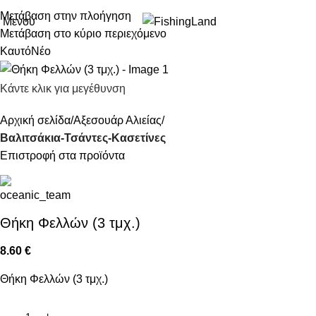
Μετάβαση στην πλοήγηση
Μενού
Μετάβαση στο κύριο περιεχόμενο
Καυτό
Νέο
Κάντε κλικ για μεγέθυνση
Αρχική σελίδα
Αξεσουάρ Αλιείας
Βαλιτσάκια-Τσάντες-Κασετίνες
Επιστροφή στα προϊόντα
Θήκη Φελλών (3 τμχ.)
8.60
€
Θήκη Φελλών (3 τμχ.)