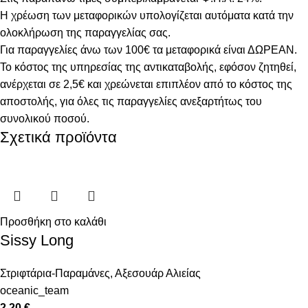
Η χρέωση των μεταφορικών υπολογίζεται αυτόματα κατά την
ολοκλήρωση της παραγγελίας σας.
Για παραγγελίες άνω των 100€ τα μεταφορικά είναι ΔΩΡΕΑΝ.
Το κόστος της υπηρεσίας της αντικαταβολής, εφόσον ζητηθεί,
ανέρχεται σε 2,5€ και χρεώνεται επιπλέον από το κόστος της
αποστολής, για όλες τις παραγγελίες ανεξαρτήτως του
συνολικού ποσού.
Σχετικά προϊόντα
Προσθήκη στο καλάθι
Sissy Long
Στριφτάρια-Παραμάνες
,
Αξεσουάρ Αλιείας
oceanic_team
2.20
€