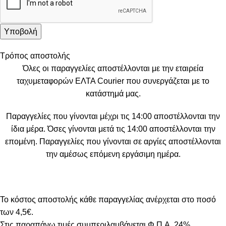
Τρόπος αποστολής
Όλες οι παραγγελίες αποστέλλονται με την εταιρεία
ταχυμεταφορών ΕΛΤΑ Courier που συνεργάζεται με το
κατάστημά μας.
Παραγγελίες που γίνονται μέχρι τις 14:00 αποστέλλονται την
ίδια μέρα. Όσες γίνονται μετά τις 14:00 αποστέλλονται την
επομένη. Παραγγελίες που γίνονται σε αργίες αποστέλλονται
την αμέσως επόμενη εργάσιμη ημέρα.
Το κόστος αποστολής κάθε παραγγελίας ανέρχεται στο ποσό
των 4,5€.
Στις παραπάνω τιμές συμπεριλαμβάνεται Φ.Π.Α. 24%.