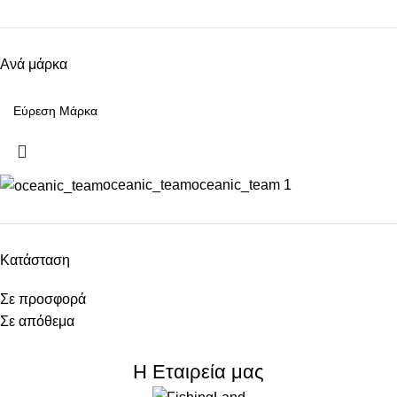
Ανά μάρκα
oceanic_team
oceanic_team
1
Κατάσταση
Σε προσφορά
Σε απόθεμα
Η Εταιρεία μας