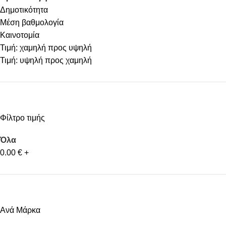
Δημοτικότητα
Μέση βαθμολογία
Καινοτομία
Τιμή: χαμηλή προς υψηλή
Τιμή: υψηλή προς χαμηλή
Φίλτρο τιμής
Όλα
0.00
€
+
Ανά Μάρκα