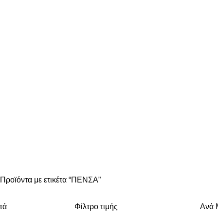
Προϊόντα με ετικέτα “ΠΕΝΣΑ”
τά
Φίλτρο τιμής
Ανά 