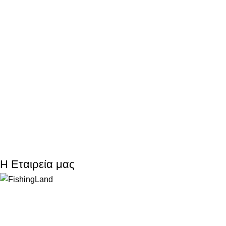
Η Εταιρεία μας