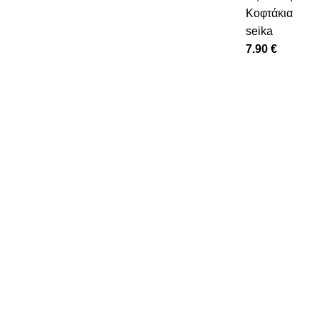
Κοφτάκια
seika
7.90
€