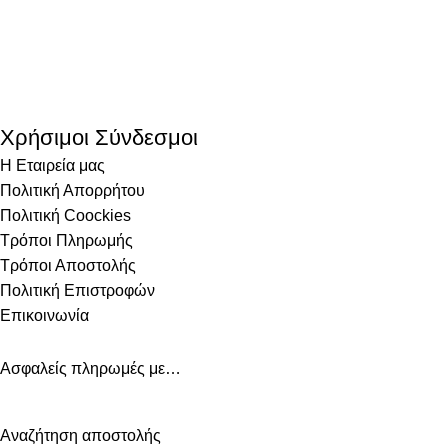
Χρήσιμοι Σύνδεσμοι
Η Εταιρεία μας
Πολιτική Απορρήτου
Πολιτική Coockies
Τρόποι Πληρωμής
Τρόποι Αποστολής
Πολιτική Επιστροφών
Επικοινωνία
Ασφαλείς πληρωμές με…
Αναζήτηση αποστολής