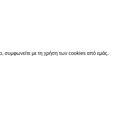
ο, συμφωνείτε με τη χρήση των cookies από εμάς.