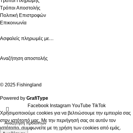
Τρόποι Πληρωμής
Τρόποι Αποστολής
Πολιτική Επιστροφών
Επικοινωνία
Ασφαλείς πληρωμές με…
Αναζήτηση αποστολής
© 2025 Fishingland
Powered by
GrafiType
Facebook
Instagram
YouTube
TikTok
Χρησιμοποιούμε cookies για να βελτιώσουμε την εμπειρία σας
στον ιστότοπό μας. Με την περιήγησή σας σε αυτόν τον
ιστότοπο, συμφωνείτε με τη χρήση των cookies από εμάς.