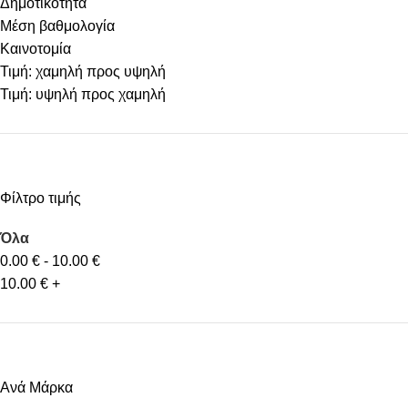
Δημοτικότητα
Μέση βαθμολογία
Καινοτομία
Τιμή: χαμηλή προς υψηλή
Τιμή: υψηλή προς χαμηλή
Φίλτρο τιμής
Όλα
0.00
€
-
10.00
€
10.00
€
+
Ανά Μάρκα