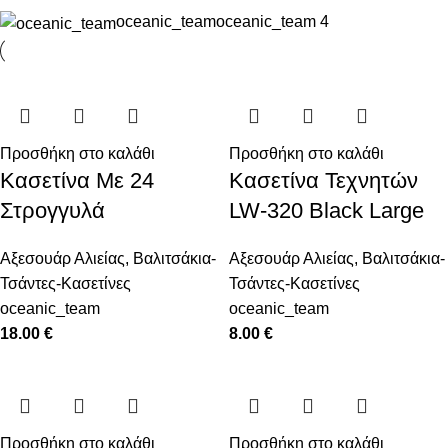
oceanic_team
oceanic_team
4
Προσθήκη στο καλάθι
Προσθήκη στο καλάθι
Κασετίνα Με 24
Κασετίνα Τεχνητών
Στρογγυλά
LW-320 Black Large
Αξεσουάρ Αλιείας
,
Βαλιτσάκια-
Αξεσουάρ Αλιείας
,
Βαλιτσάκια-
Τσάντες-Κασετίνες
Τσάντες-Κασετίνες
oceanic_team
oceanic_team
18.00
€
8.00
€
Προσθήκη στο καλάθι
Προσθήκη στο καλάθι