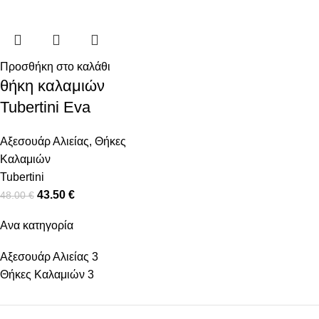
Προσθήκη στο καλάθι
θήκη καλαμιών
Tubertini Eva
Αξεσουάρ Αλιείας
,
Θήκες
Καλαμιών
Tubertini
43.50
€
48.00
€
Ανα κατηγορία
Αξεσουάρ Αλιείας
3
Θήκες Καλαμιών
3