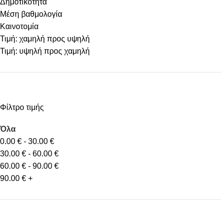
Δημοτικότητα
Μέση βαθμολογία
Καινοτομία
Τιμή: χαμηλή προς υψηλή
Τιμή: υψηλή προς χαμηλή
Φίλτρο τιμής
Όλα
0.00
€
-
30.00
€
30.00
€
-
60.00
€
60.00
€
-
90.00
€
90.00
€
+