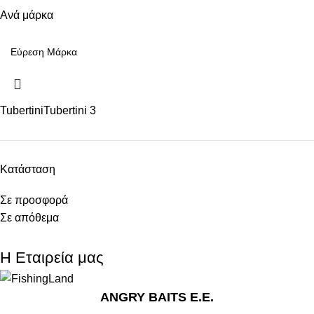
Ανά μάρκα
Tubertini
Tubertini
3
Κατάσταση
Σε προσφορά
Σε απόθεμα
Η Εταιρεία μας
ANGRY BAITS Ε.Ε.