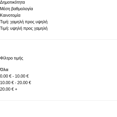
Δημοτικότητα
Μέση βαθμολογία
Καινοτομία
Τιμή: χαμηλή προς υψηλή
Τιμή: υψηλή προς χαμηλή
Φίλτρο τιμής
Όλα
0.00
€
-
10.00
€
10.00
€
-
20.00
€
20.00
€
+