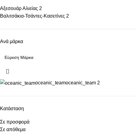
Αξεσουάρ Αλιείας
2
Βαλιτσάκια-Τσάντες-Κασετίνες
2
Ανά μάρκα
oceanic_team
oceanic_team
2
Κατάσταση
Σε προσφορά
Σε απόθεμα