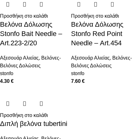
Προσθήκη στο καλάθι
Προσθήκη στο καλάθι
Βελόνα Δόλωσης
Βελόνα Δόλωσης
Stonfo Bait Needle –
Stonfo Red Point
Art.223-2/20
Needle – Αrt.454
Αξεσουάρ Αλιείας
,
Βελόνες-
Αξεσουάρ Αλιείας
,
Βελόνες-
Βελόνες Δολώσεις
Βελόνες Δολώσεις
stonfo
stonfo
4.30
€
7.60
€
Προσθήκη στο καλάθι
Διπλή βελόνα tubertini
Αξεσουάρ Αλιείας
,
Βελόνες-