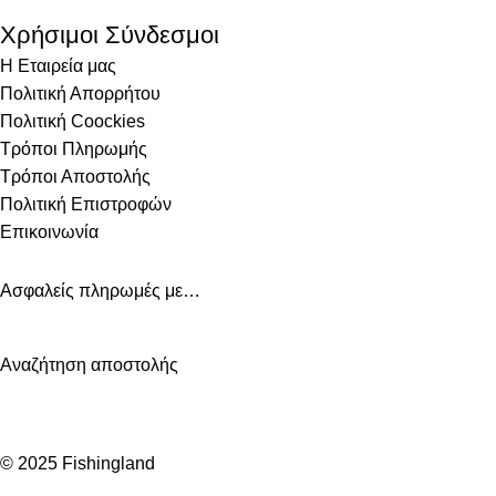
Χρήσιμοι Σύνδεσμοι
Η Εταιρεία μας
Πολιτική Απορρήτου
Πολιτική Coockies
Τρόποι Πληρωμής
Τρόποι Αποστολής
Πολιτική Επιστροφών
Επικοινωνία
Ασφαλείς πληρωμές με…
Αναζήτηση αποστολής
© 2025 Fishingland