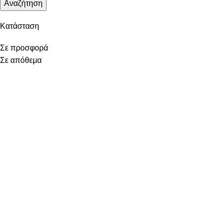
Αναζήτηση
Κατάσταση
Σε προσφορά
Σε απόθεμα