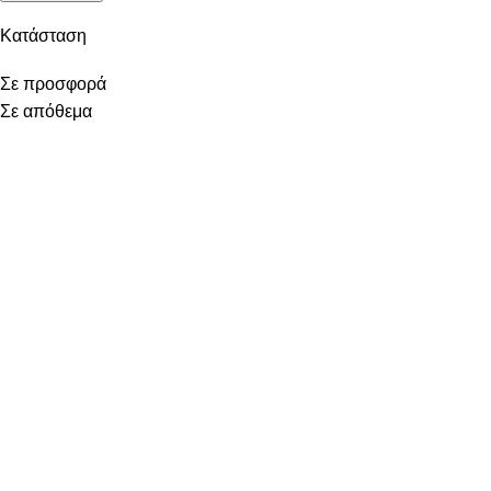
Κατάσταση
Σε προσφορά
Σε απόθεμα