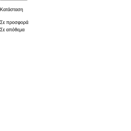
Κατάσταση
Σε προσφορά
Σε απόθεμα