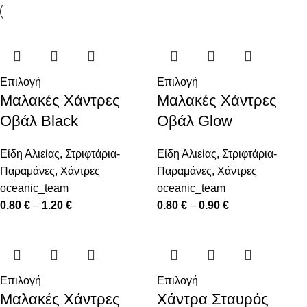
Επιλογή
Επιλογή
Μαλακές Χάντρες
Μαλακές Χάντρες
Οβάλ Black
Οβάλ Glow
Είδη Αλιείας
,
Στριφτάρια-
Είδη Αλιείας
,
Στριφτάρια-
Παραμάνες
,
Χάντρες
Παραμάνες
,
Χάντρες
oceanic_team
oceanic_team
0.80
€
–
1.20
€
0.80
€
–
0.90
€
Επιλογή
Επιλογή
Μαλακές Χάντρες
Χάντρα Σταυρός