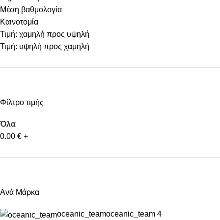
Μέση βαθμολογία
Καινοτομία
Τιμή: χαμηλή προς υψηλή
Τιμή: υψηλή προς χαμηλή
Φίλτρο τιμής
Όλα
0.00
€
+
Ανά Μάρκα
oceanic_team
oceanic_team
4