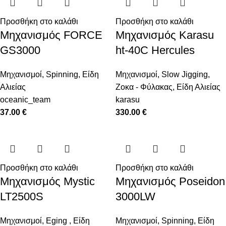
Προσθήκη στο καλάθι
Προσθήκη στο καλάθι
Μηχανισμός FORCE
Μηχανισμός Karasu
GS3000
ht-40C Hercules
Μηχανισμοί
,
Spinning
,
Είδη
Μηχανισμοί
,
Slow Jigging
,
Αλιείας
Ζοκα - Φύλακας
,
Είδη Αλιείας
oceanic_team
karasu
37.00
€
330.00
€
Προσθήκη στο καλάθι
Προσθήκη στο καλάθι
Μηχανισμός Mystic
Μηχανισμός Poseidon
LT2500S
3000LW
Μηχανισμοί
,
Eging
,
Είδη
Μηχανισμοί
,
Spinning
,
Είδη