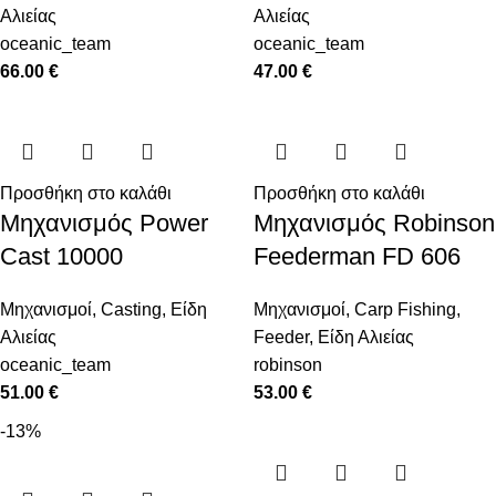
Αλιείας
Αλιείας
oceanic_team
oceanic_team
66.00
€
47.00
€
Προσθήκη στο καλάθι
Προσθήκη στο καλάθι
Μηχανισμός Power
Μηχανισμός Robinson
Cast 10000
Feederman FD 606
Μηχανισμοί
,
Casting
,
Είδη
Μηχανισμοί
,
Carp Fishing
,
Αλιείας
Feeder
,
Είδη Αλιείας
oceanic_team
robinson
51.00
€
53.00
€
-13%