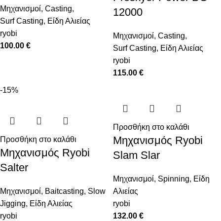
Μηχανισμοί
,
Casting
,
12000
Surf Casting
,
Είδη Αλιείας
ryobi
Μηχανισμοί
,
Casting
,
100.00
€
Surf Casting
,
Είδη Αλιείας
ryobi
115.00
€
-15%
Προσθήκη στο καλάθι
Μηχανισμός Ryobi
Προσθήκη στο καλάθι
Μηχανισμός Ryobi
Slam Slar
Salter
Μηχανισμοί
,
Spinning
,
Είδη
Μηχανισμοί
,
Baitcasting
,
Slow
Αλιείας
Jigging
,
Είδη Αλιείας
ryobi
ryobi
132.00
€