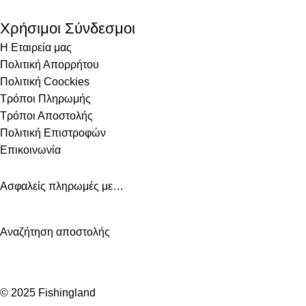
Χρήσιμοι Σύνδεσμοι
Η Εταιρεία μας
Πολιτική Απορρήτου
Πολιτική Coockies
Τρόποι Πληρωμής
Τρόποι Αποστολής
Πολιτική Επιστροφών
Επικοινωνία
Ασφαλείς πληρωμές με…
Αναζήτηση αποστολής
© 2025 Fishingland