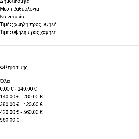
Δημοτικότητα
Μέση βαθμολογία
Καινοτομία
Τιμή: χαμηλή προς υψηλή
Τιμή: υψηλή προς χαμηλή
Φίλτρο τιμής
Όλα
0.00
€
-
140.00
€
140.00
€
-
280.00
€
280.00
€
-
420.00
€
420.00
€
-
560.00
€
560.00
€
+