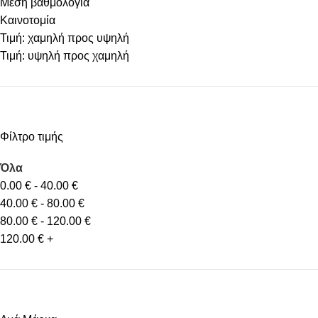
Μέση βαθμολογία
Καινοτομία
Τιμή: χαμηλή προς υψηλή
Τιμή: υψηλή προς χαμηλή
Φίλτρο τιμής
Όλα
0.00
€
-
40.00
€
40.00
€
-
80.00
€
80.00
€
-
120.00
€
120.00
€
+