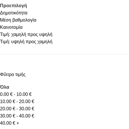
Προεπιλογή
Δημοτικότητα
Μέση βαθμολογία
Καινοτομία
Τιμή: χαμηλή προς υψηλή
Τιμή: υψηλή προς χαμηλή
Φίλτρο τιμής
Όλα
0.00
€
-
10.00
€
10.00
€
-
20.00
€
20.00
€
-
30.00
€
30.00
€
-
40.00
€
40.00
€
+