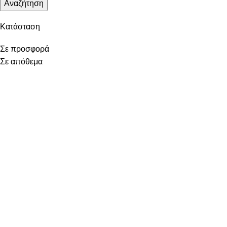
Αναζήτηση
Κατάσταση
Σε προσφορά
Σε απόθεμα