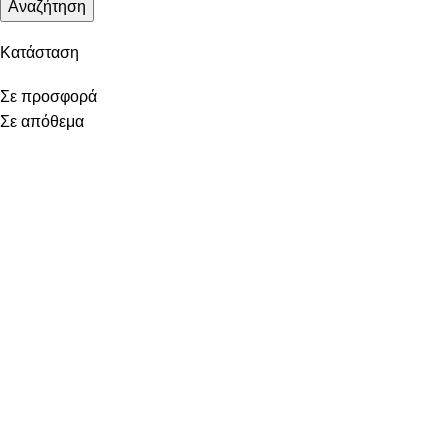
Αναζήτηση
Κατάσταση
Σε προσφορά
Σε απόθεμα