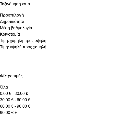
Ταξινόμηση κατά
Προεπιλογή
Δημοτικότητα
Μέση βαθμολογία
Καινοτομία
Τιμή: χαμηλή προς υψηλή
Τιμή: υψηλή προς χαμηλή
Φίλτρο τιμής
Όλα
0.00
€
-
30.00
€
30.00
€
-
60.00
€
60.00
€
-
90.00
€
90.00
€
+