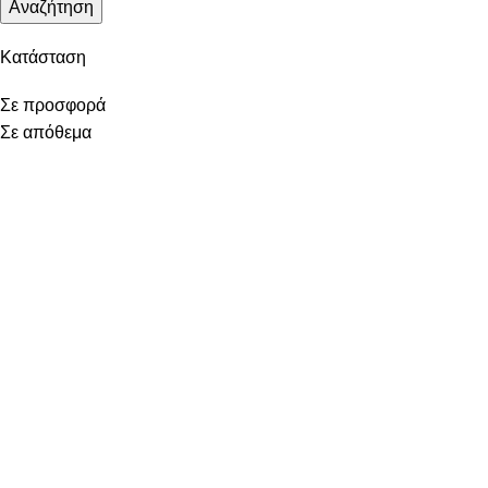
Αναζήτηση
Κατάσταση
Σε προσφορά
Σε απόθεμα